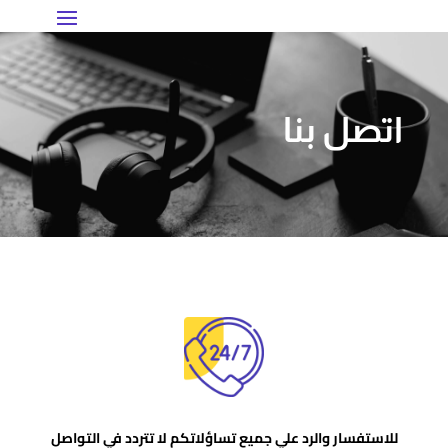
اتصل بنا
للاستفسار والرد علي جميع تساؤلاتكم لا تتردد في التواصل